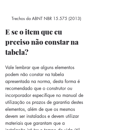
Trechos da ABNT NBR 15.575 (2013)
E se o item que eu 
preciso não constar na 
tabela?
Vale lembrar que alguns elementos 
podem não constar na tabela 
apresentada na norma, desta forma é 
recomendado que o construtor ou 
incorporador especifique no manual de 
utilização os prazos de garantia destes 
elementos, além de que os mesmos 
devem ser instalados e devem utilizar 
materiais que garantam que a 