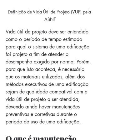
Definição de Vida Útil de Projeto (VUP) pela 
ABNT
Vida útil de projeto deve ser entendido 
como o período de tempo estimado 
para qual o sistema de uma edificação 
foi projeto a fim de atender o 
desempenho exigido por norma. Porém, 
para que isto aconteça, é necessário 
que os materiais utilizados, além dos 
métodos executivos de uma edificação 
sejam de qualidade compatível com a 
vida útil de projeto a ser atendida, 
devendo ainda haver manutenções 
preventivas e corretivas durante o 
período de uso de uma edificação. 
O que é manutenção 