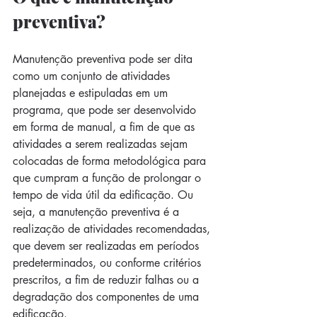
preventiva?
Manutenção preventiva pode ser dita 
como um conjunto de atividades 
planejadas e estipuladas em um 
programa, que pode ser desenvolvido 
em forma de manual, a fim de que as 
atividades a serem realizadas sejam 
colocadas de forma metodológica para 
que cumpram a função de prolongar o 
tempo de vida útil da edificação. Ou 
seja, a manutenção preventiva é a 
realização de atividades recomendadas, 
que devem ser realizadas em períodos 
predeterminados, ou conforme critérios 
prescritos, a fim de reduzir falhas ou a 
degradação dos componentes de uma 
edificação. 