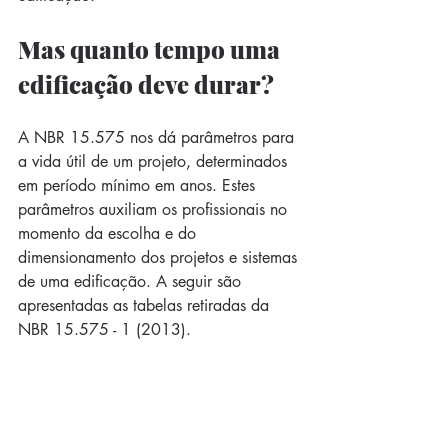
Mas quanto tempo uma 
edificação deve durar?
A NBR 15.575 nos dá parâmetros para 
a vida útil de um projeto, determinados 
em período mínimo em anos. Estes 
parâmetros auxiliam os profissionais no 
momento da escolha e do 
dimensionamento dos projetos e sistemas 
de uma edificação. A seguir são 
apresentadas as tabelas retiradas da 
NBR 15.575 - 1 (2013).