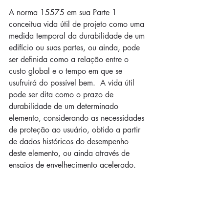
A norma 15575 em sua Parte 1 
conceitua vida útil de projeto como uma 
medida temporal da durabilidade de um 
edifício ou suas partes, ou ainda, pode 
ser definida como a relação entre o 
custo global e o tempo em que se 
usufruirá do possível bem.  A vida útil 
pode ser dita como o prazo de 
durabilidade de um determinado 
elemento, considerando as necessidades 
de proteção ao usuário, obtido a partir 
de dados históricos do desempenho 
deste elemento, ou ainda através de 
ensaios de envelhecimento acelerado. 