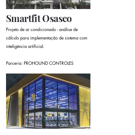
Smartfit Osasco
Projeto de ar condicionado - análise de
cálculo para implementação de sistema com
inteligência artificial.
Parceria: PROHOUND CONTROLES