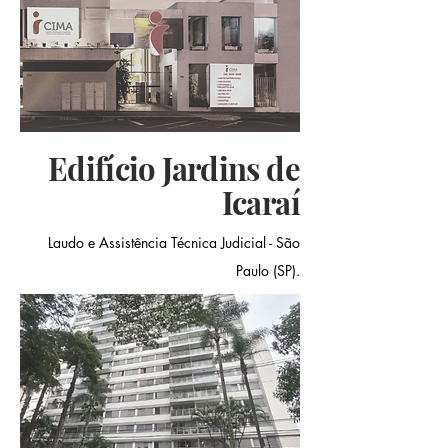
Edifício Jardins de
Icaraí
Laudo e Assistência Técnica Judicial - São
Paulo (SP).