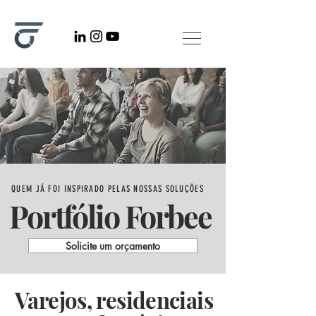
QUEM JÁ FOI INSPIRADO PELAS NOSSAS SOLUÇÕES
Portfólio Forbee
Solicite um orçamento
Varejos, residenciais