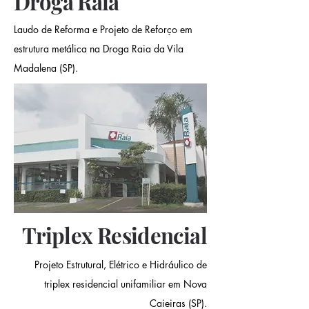
Droga Raia
Laudo de Reforma e Projeto de Reforço em
estrutura metálica na Droga Raia da Vila
Madalena (SP).
Triplex Residencial
Projeto Estrutural, Elétrico e Hidráulico de
triplex residencial unifamiliar em Nova
Caieiras (SP).