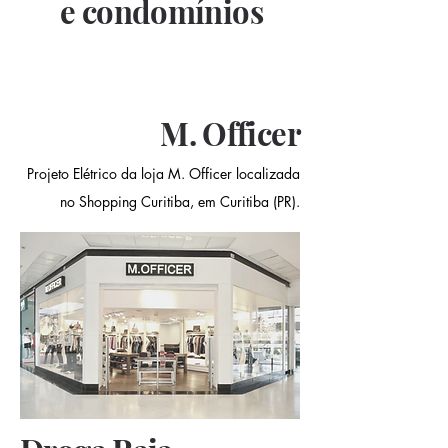
e condomínios
M. Officer
Projeto Elétrico da loja M. Officer localizada
no Shopping Curitiba, em Curitiba (PR).