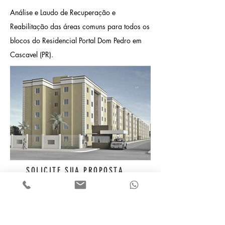
Análise e Laudo de Recuperação e
Reabilitação das áreas comuns para todos os
blocos do Residencial Portal Dom Pedro em
Cascavel (PR).
SOLICITE SUA PROPOSTA
Nossa marca pelo