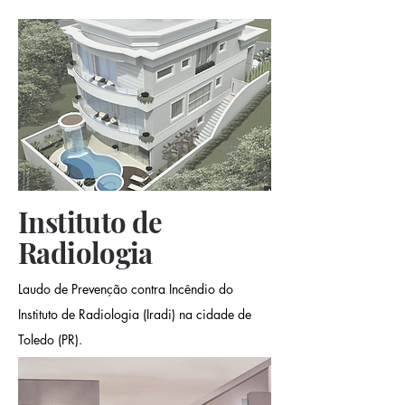
Instituto de
Radiologia
Laudo de Prevenção contra Incêndio do
Instituto de Radiologia (Iradi) na cidade de
Toledo (PR).