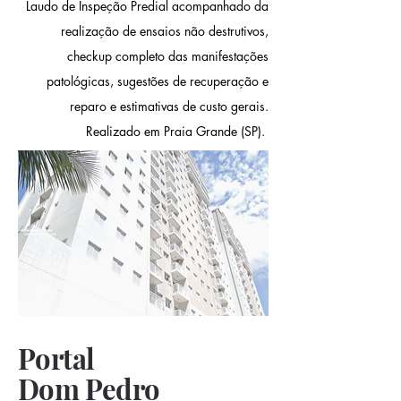
Laudo de Inspeção Predial acompanhado da
realização de ensaios não destrutivos,
checkup completo das manifestações
patológicas, sugestões de recuperação e
reparo e estimativas de custo gerais.
Realizado em Praia Grande (SP).
Portal
Dom Pedro