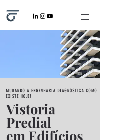
MUDANDO A ENGENHARIA DIAGNÓSTICA COMO
EXISTE HOJE!
Vistoria
Predial
em Edifícios