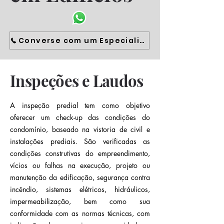
Converse com um Especialista
Inspeções e Laudos
A inspeção predial tem como objetivo
oferecer um check-up das condições do
condomínio, baseado na vistoria de civil e
instalações prediais. São verificadas as
condições construtivas do empreendimento,
vícios ou falhas na execução, projeto ou
manutenção da edificação, segurança contra
incêndio, sistemas elétricos, hidráulicos,
impermeabilização, bem como sua
conformidade com as normas técnicas, com