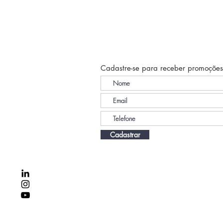
Cadastre-se para receber promoções
Cadastrar