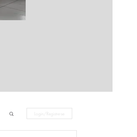
Login/Registre-se