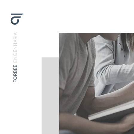
ENGENHARIA
FORBEE